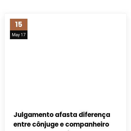
15
May 17
Julgamento afasta diferença
entre cônjuge e companheiro