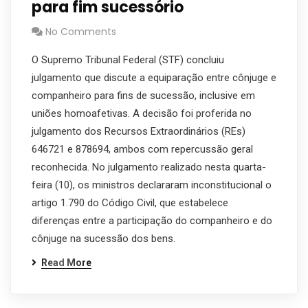
para fim sucessório
No Comments
O Supremo Tribunal Federal (STF) concluiu
julgamento que discute a equiparação entre cônjuge e
companheiro para fins de sucessão, inclusive em
uniões homoafetivas. A decisão foi proferida no
julgamento dos Recursos Extraordinários (REs)
646721 e 878694, ambos com repercussão geral
reconhecida. No julgamento realizado nesta quarta-
feira (10), os ministros declararam inconstitucional o
artigo 1.790 do Código Civil, que estabelece
diferenças entre a participação do companheiro e do
cônjuge na sucessão dos bens.
Read More