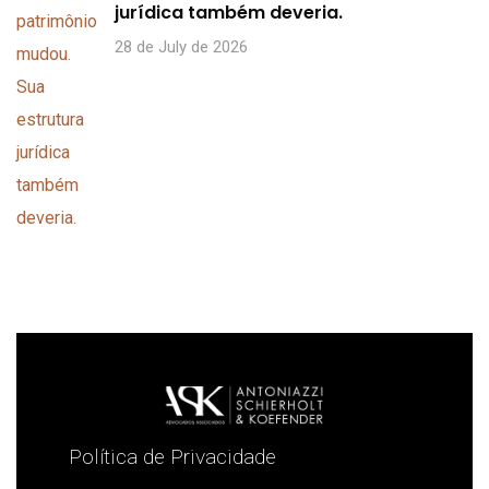
jurídica também deveria.
28 de July de 2026
Política de Privacidade