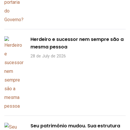
Herdeiro e sucessor nem sempre são a
mesma pessoa
28 de July de 2026
Seu patrimônio mudou. Sua estrutura