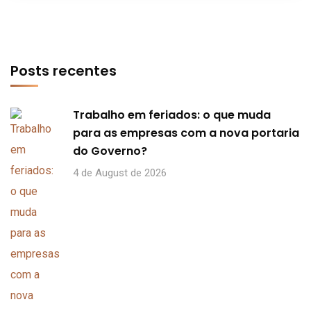
Posts recentes
Trabalho em feriados: o que muda
para as empresas com a nova portaria
do Governo?
4 de August de 2026