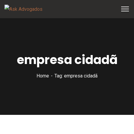
empresa cidadã
Home
Tag: empresa cidadã