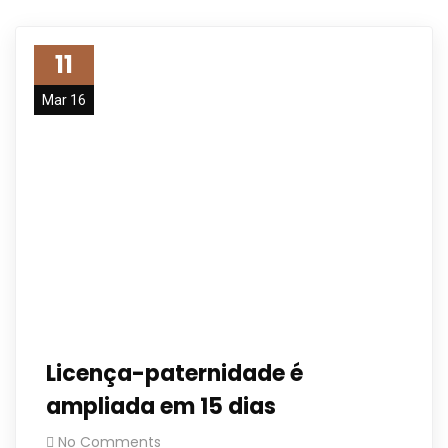
11
Mar 16
Licença-paternidade é
ampliada em 15 dias
No Comments