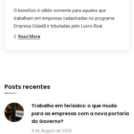
O benefício é válido somente para aqueles que
trabalham em empresas cadastradas no programa
Empresa Cidadã e tributadas pelo Lucro Real.
Read More
Posts recentes
Trabalho em feriados: o que muda
para as empresas com a nova portaria
do Governo?
4 de August de 2026