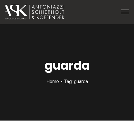
guarda
Home
Tag: guarda