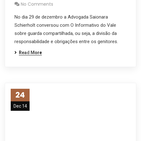
No Comments
No dia 29 de dezembro a Advogada Saionara
Schierholt conversou com O Informativo do Vale
sobre guarda compartilhada, ou seja, a divisão da
responsabilidade e obrigações entre os genitores.
Read More
24
Dec 14