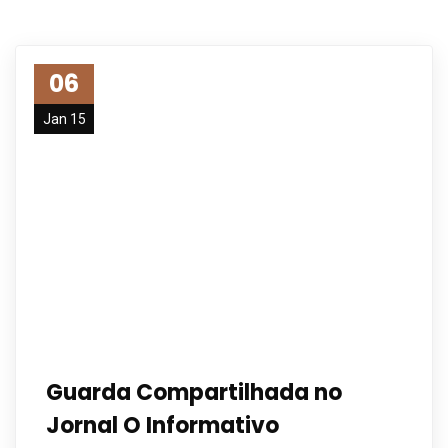
06
Jan 15
Guarda Compartilhada no
Jornal O Informativo