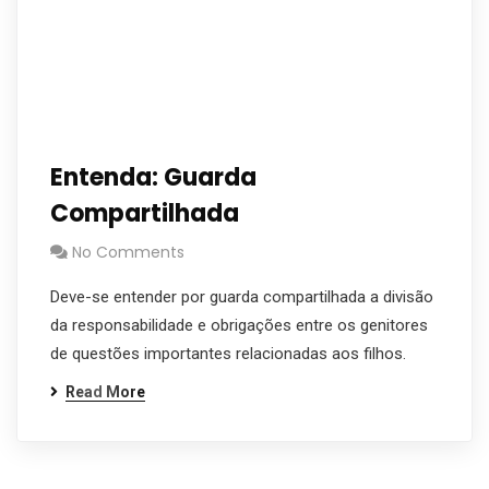
Entenda: Guarda
Compartilhada
No Comments
Deve-se entender por guarda compartilhada a divisão
da responsabilidade e obrigações entre os genitores
de questões importantes relacionadas aos filhos.
Read More