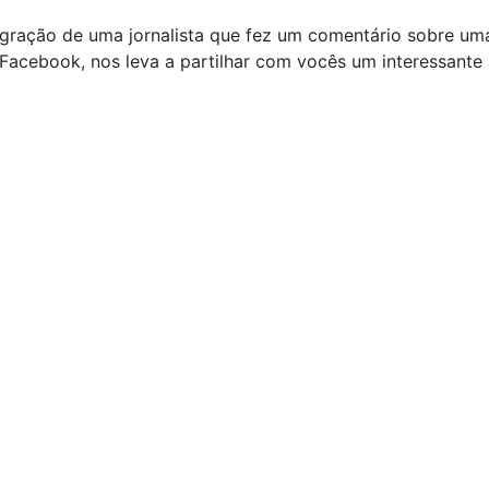
egração de uma jornalista que fez um comentário sobre um
Facebook, nos leva a partilhar com vocês um interessante 