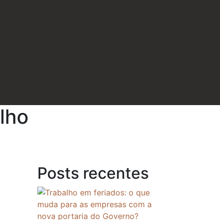
lho
Posts recentes