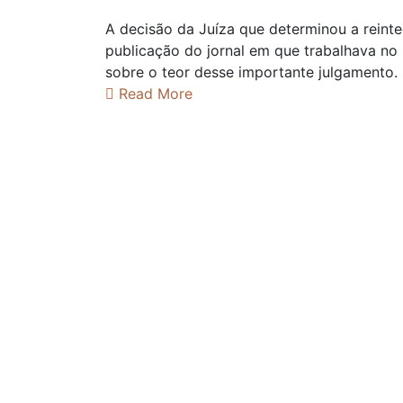
A decisão da Juíza que determinou a reint
publicação do jornal em que trabalhava no 
sobre o teor desse importante julgamento.
Read More