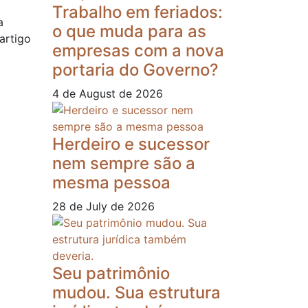
Trabalho em feriados:
a
o que muda para as
artigo
empresas com a nova
portaria do Governo?
4 de August de 2026
Herdeiro e sucessor
nem sempre são a
mesma pessoa
28 de July de 2026
Seu patrimônio
mudou. Sua estrutura