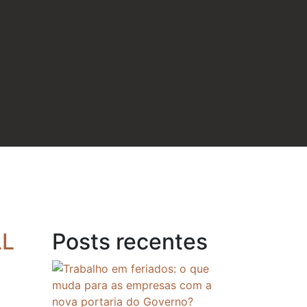
LL
Posts recentes