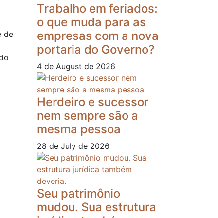
Trabalho em feriados:
o que muda para as
empresas com a nova
e de
portaria do Governo?
 do
4 de August de 2026
Herdeiro e sucessor
nem sempre são a
mesma pessoa
28 de July de 2026
Seu patrimônio
mudou. Sua estrutura