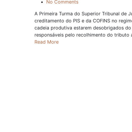
No Comments
A Primeira Turma do Superior Tribunal de J
creditamento do PIS e da COFINS no regim
cadeia produtiva estarem desobrigados do
responsáveis pelo recolhimento do tributo 
Read More