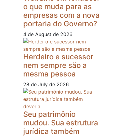
o que muda para as
empresas com a nova
portaria do Governo?
4 de August de 2026
Herdeiro e sucessor
nem sempre são a
mesma pessoa
28 de July de 2026
Seu patrimônio
mudou. Sua estrutura
jurídica também