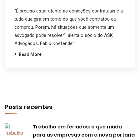
“É preciso estar atento as condições contratuais e a
tudo que gira em torno do que você contratou ou
comprou. Porém, há situações que somente um
advogado pode resolver”, alerta o sócio do ASK
Advogados, Fabio Koefender.
Read More
Posts recentes
Trabalho em feriados: o que muda
para as empresas com a nova portaria