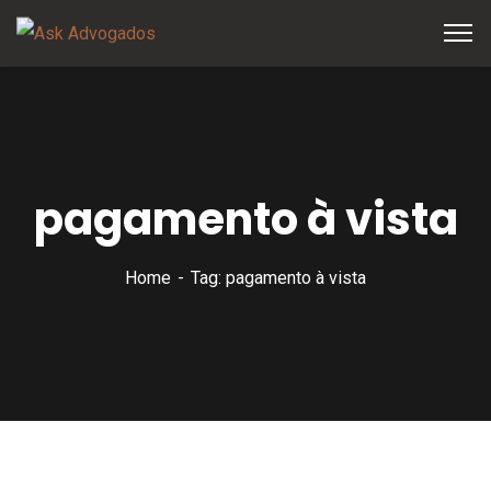
pagamento à vista
Home
Tag: pagamento à vista