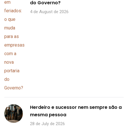
do Governo?
4 de August de 2026
Herdeiro e sucessor nem sempre são a
mesma pessoa
28 de July de 2026