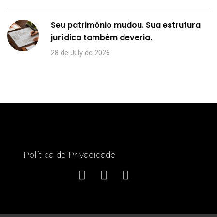
Seu patrimônio mudou. Sua estrutura
jurídica também deveria.
28 de July de 2026
Política de Privacidade