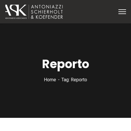
Reporto
Home
Tag: Reporto