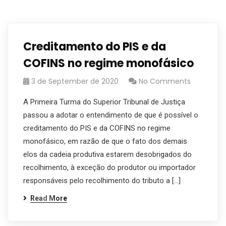
Creditamento do PIS e da
COFINS no regime monofásico
3 de September de 2020
No Comments
A Primeira Turma do Superior Tribunal de Justiça
passou a adotar o entendimento de que é possível o
creditamento do PIS e da COFINS no regime
monofásico, em razão de que o fato dos demais
elos da cadeia produtiva estarem desobrigados do
recolhimento, à exceção do produtor ou importador
responsáveis pelo recolhimento do tributo a […]
Read More