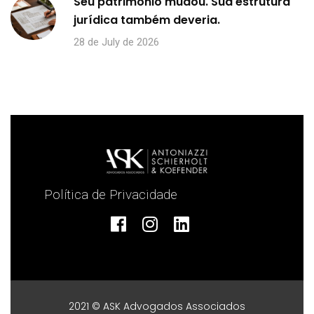
Seu patrimônio mudou. Sua estrutura
jurídica também deveria.
28 de July de 2026
Política de Privacidade
2021 © ASK Advogados Associados