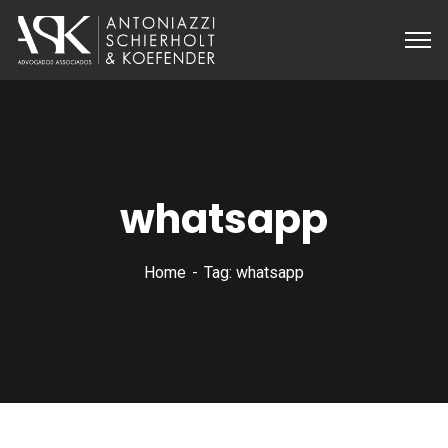
whatsapp
Home
Tag: whatsapp