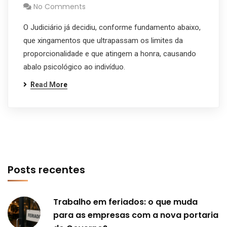
No Comments
O Judiciário já decidiu, conforme fundamento abaixo,
que xingamentos que ultrapassam os limites da
proporcionalidade e que atingem a honra, causando
abalo psicológico ao indivíduo.
Read More
Posts recentes
Trabalho em feriados: o que muda
para as empresas com a nova portaria