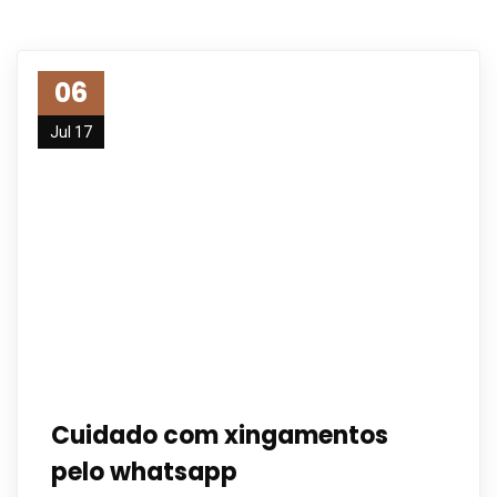
06
Jul 17
Cuidado com xingamentos
pelo whatsapp