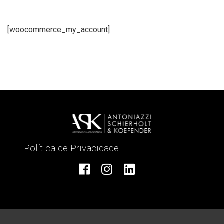
[woocommerce_my_account]
Política de Privacidade