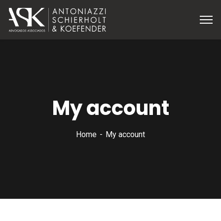
My account
Home
My account