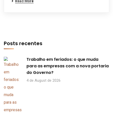
Read More
Posts recentes
Trabalho em feriados: o que muda
para as empresas com a nova portaria
do Governo?
4 de August de 2026