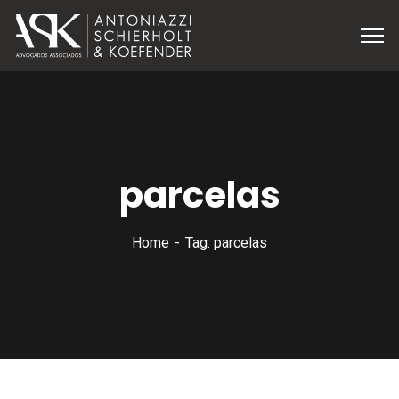
parcelas
Home
Tag: parcelas