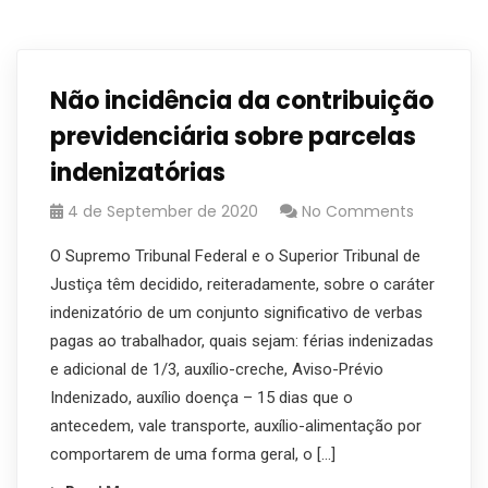
Não incidência da contribuição
previdenciária sobre parcelas
indenizatórias
4 de September de 2020
No Comments
O Supremo Tribunal Federal e o Superior Tribunal de
Justiça têm decidido, reiteradamente, sobre o caráter
indenizatório de um conjunto significativo de verbas
pagas ao trabalhador, quais sejam: férias indenizadas
e adicional de 1/3, auxílio-creche, Aviso-Prévio
Indenizado, auxílio doença – 15 dias que o
antecedem, vale transporte, auxílio-alimentação por
comportarem de uma forma geral, o […]