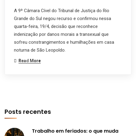
A 9ª Câmara Cível do Tribunal de Justiça do Rio
Grande do Sul negou recurso e confirmou nessa
quarta-feira, 19/4, decisão que reconhece
indenização por danos morais a transexual que
sofreu constrangimentos e humilhações em casa
noturna de São Leopoldo.
Read More
Posts recentes
Trabalho em feriados: o que muda