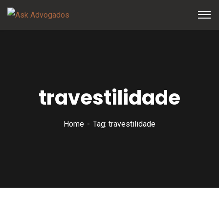
travestilidade
Home
Tag: travestilidade