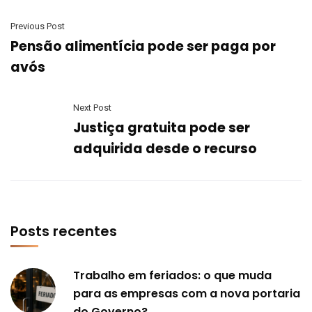
Previous Post
Pensão alimentícia pode ser paga por
avós
Next Post
Justiça gratuita pode ser
adquirida desde o recurso
Posts recentes
Trabalho em feriados: o que muda
para as empresas com a nova portaria
do Governo?