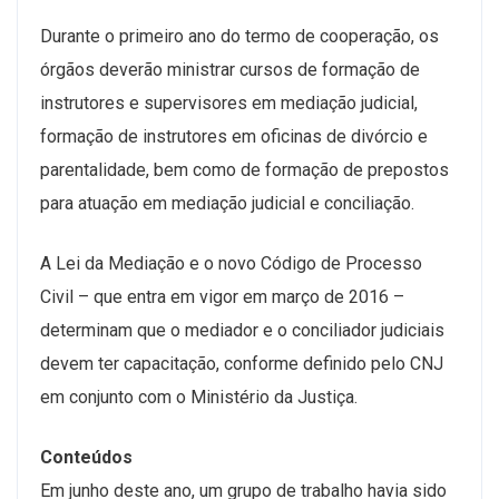
Durante o primeiro ano do termo de cooperação, os
órgãos deverão ministrar cursos de formação de
instrutores e supervisores em mediação judicial,
formação de instrutores em oficinas de divórcio e
parentalidade, bem como de formação de prepostos
para atuação em mediação judicial e conciliação.
A Lei da Mediação e o novo Código de Processo
Civil – que entra em vigor em março de 2016 –
determinam que o mediador e o conciliador judiciais
devem ter capacitação, conforme definido pelo CNJ
em conjunto com o Ministério da Justiça.
Conteúdos
Em junho deste ano, um grupo de trabalho havia sido