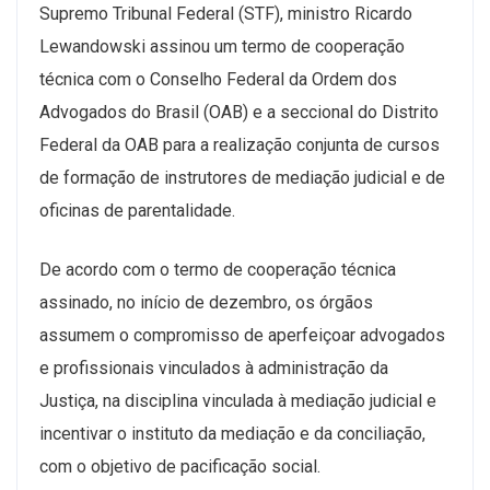
Supremo Tribunal Federal (STF), ministro Ricardo
Lewandowski assinou um termo de cooperação
técnica com o Conselho Federal da Ordem dos
Advogados do Brasil (OAB) e a seccional do Distrito
Federal da OAB para a realização conjunta de cursos
de formação de instrutores de mediação judicial e de
oficinas de parentalidade.
De acordo com o termo de cooperação técnica
assinado, no início de dezembro, os órgãos
assumem o compromisso de aperfeiçoar advogados
e profissionais vinculados à administração da
Justiça, na disciplina vinculada à mediação judicial e
incentivar o instituto da mediação e da conciliação,
com o objetivo de pacificação social.