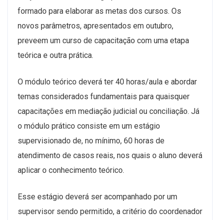
formado para elaborar as metas dos cursos. Os
novos parâmetros, apresentados em outubro,
preveem um curso de capacitação com uma etapa
teórica e outra prática.
O módulo teórico deverá ter 40 horas/aula e abordar
temas considerados fundamentais para quaisquer
capacitações em mediação judicial ou conciliação. Já
o módulo prático consiste em um estágio
supervisionado de, no mínimo, 60 horas de
atendimento de casos reais, nos quais o aluno deverá
aplicar o conhecimento teórico.
Esse estágio deverá ser acompanhado por um
supervisor sendo permitido, a critério do coordenador