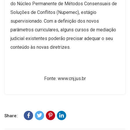
do Núcleo Permanente de Métodos Consensuais de
Soluções de Conflitos (Nupemec), estágio
supervisionado. Com a definição dos novos
parâmetros curriculares, alguns cursos de mediação
judicial existentes poderão precisar adequar o seu
conteúdo às novas diretrizes.
Fonte: www.cnj.jus.br
Share: