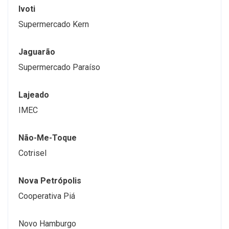
Ivoti
Supermercado Kern
Jaguarão
Supermercado Paraíso
Lajeado
IMEC
Não-Me-Toque
Cotrisel
Nova Petrópolis
Cooperativa Piá
Novo Hamburgo