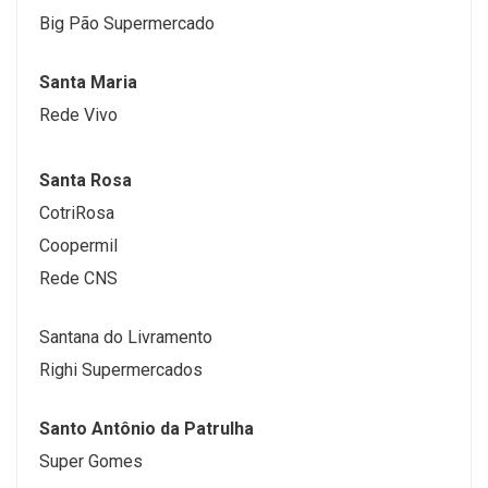
Big Pão Supermercado
Santa Maria
Rede Vivo
Santa Rosa
CotriRosa
Coopermil
Rede CNS
Santana do Livramento
Righi Supermercados
Santo Antônio da Patrulha
Super Gomes