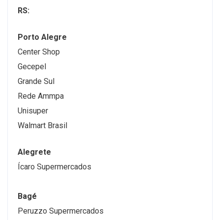
RS:
Porto Alegre
Center Shop
Gecepel
Grande Sul
Rede Ammpa
Unisuper
Walmart Brasil
Alegrete
Ícaro Supermercados
Bagé
Peruzzo Supermercados