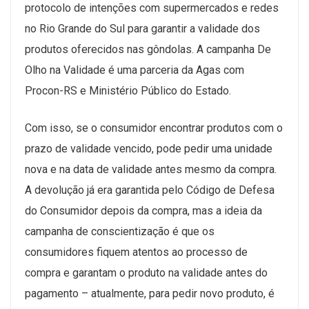
protocolo de intenções com supermercados e redes
no Rio Grande do Sul para garantir a validade dos
produtos oferecidos nas gôndolas. A campanha De
Olho na Validade é uma parceria da Agas com
Procon-RS e Ministério Público do Estado.
Com isso, se o consumidor encontrar produtos com o
prazo de validade vencido, pode pedir uma unidade
nova e na data de validade antes mesmo da compra.
A devolução já era garantida pelo Código de Defesa
do Consumidor depois da compra, mas a ideia da
campanha de conscientização é que os
consumidores fiquem atentos ao processo de
compra e garantam o produto na validade antes do
pagamento – atualmente, para pedir novo produto, é