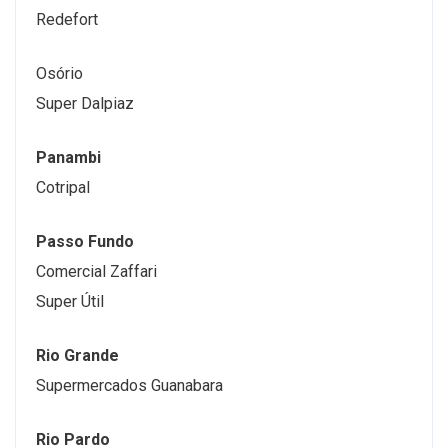
Redefort
Osório
Super Dalpiaz
Panambi
Cotripal
Passo Fundo
Comercial Zaffari
Super Útil
Rio Grande
Supermercados Guanabara
Rio Pardo