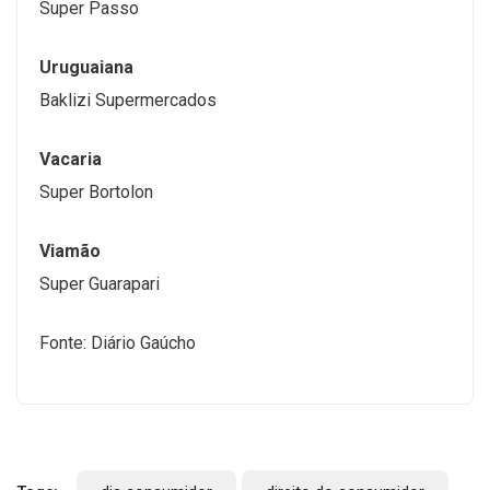
Super Passo
Uruguaiana
Baklizi Supermercados
Vacaria
Super Bortolon
Viamão
Super Guarapari
Fonte: Diário Gaúcho