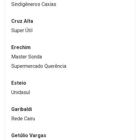
Sindigêneros Caxias
Cruz Alta
Super Útil
Erechim
Master Sonda
Supermercado Querência
Esteio
Unidasul
Garibaldi
Rede Cairu
Getúlio Vargas