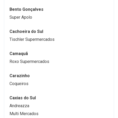
Bento Gonçalves
Super Apolo
Cachoeira do Sul
Tischler Supermercados
Camaquã
Roxo Supermercados
Carazinho
Coqueiros
Caxias do Sul
Andreazza
Multi Mercados