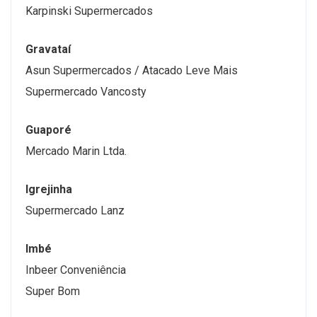
Karpinski Supermercados
Gravataí
Asun Supermercados / Atacado Leve Mais
Supermercado Vancosty
Guaporé
Mercado Marin Ltda.
Igrejinha
Supermercado Lanz
Imbé
Inbeer Conveniência
Super Bom