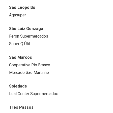
São Leopoldo
Agasuper
São Luiz Gonzaga
Feron Supermercados
Super Q Útil
São Marcos
Cooperativa Rio Branco
Mercado São Martinho
Soledade
Leal Center Supermercados
Três Passos