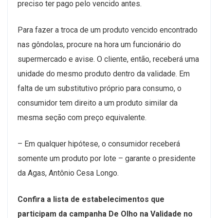
preciso ter pago pelo vencido antes.
Para fazer a troca de um produto vencido encontrado
nas gôndolas, procure na hora um funcionário do
supermercado e avise. O cliente, então, receberá uma
unidade do mesmo produto dentro da validade. Em
falta de um substitutivo próprio para consumo, o
consumidor tem direito a um produto similar da
mesma seção com preço equivalente.
– Em qualquer hipótese, o consumidor receberá
somente um produto por lote – garante o presidente
da Agas, Antônio Cesa Longo.
Confira a lista de estabelecimentos que
participam da campanha De Olho na Validade no