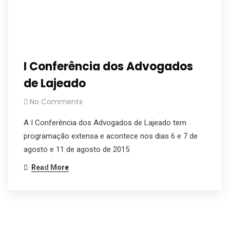
I Conferência dos Advogados
de Lajeado
No Comments
A I Conferência dos Advogados de Lajeado tem
programação extensa e acontece nos dias 6 e 7 de
agosto e 11 de agosto de 2015
Read More