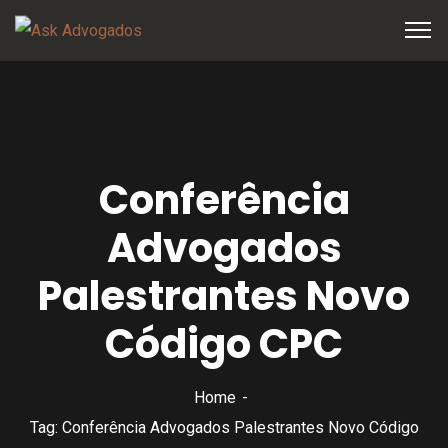
Conferência
Advogados
Palestrantes Novo
Código CPC
Home
Tag: Conferência Advogados Palestrantes Novo Código