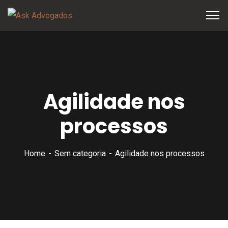
Agilidade nos
processos
Home
Sem categoria
Agilidade nos processos