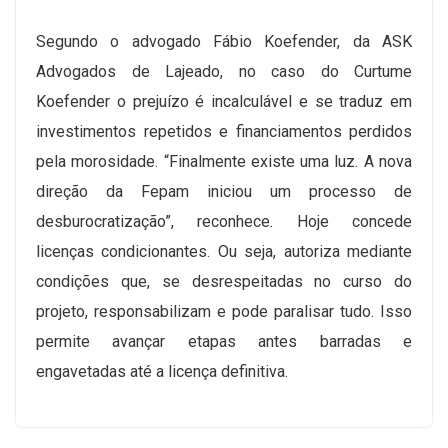
Segundo o advogado Fábio Koefender, da ASK
Advogados de Lajeado, no caso do Curtume
Koefender o prejuízo é incalculável e se traduz em
investimentos repetidos e financiamentos perdidos
pela morosidade. “Finalmente existe uma luz. A nova
direção da Fepam iniciou um processo de
desburocratização”, reconhece. Hoje concede
licenças condicionantes. Ou seja, autoriza mediante
condições que, se desrespeitadas no curso do
projeto, responsabilizam e pode paralisar tudo. Isso
permite avançar etapas antes barradas e
engavetadas até a licença definitiva.