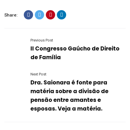
Share:
Previous Post
II Congresso Gaúcho de Direito
de Família
Next Post
Dra. Saionara é fonte para
matéria sobre a divisão de
pensão entre amantes e
esposas. Veja a matéria.