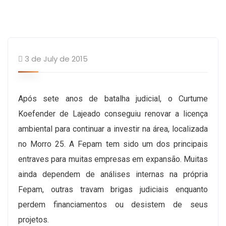
Sem categoria
3 de July de 2015
Após sete anos de batalha judicial, o Curtume
Koefender de Lajeado conseguiu renovar a licença
ambiental para continuar a investir na área, localizada
no Morro 25. A Fepam tem sido um dos principais
entraves para muitas empresas em expansão. Muitas
ainda dependem de análises internas na própria
Fepam, outras travam brigas judiciais enquanto
perdem financiamentos ou desistem de seus
projetos.