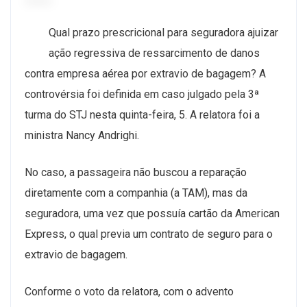
Qual prazo prescricional para seguradora ajuizar
ação regressiva de ressarcimento de danos
contra empresa aérea por extravio de bagagem? A
controvérsia foi definida em caso julgado pela 3ª
turma do STJ nesta quinta-feira, 5. A relatora foi a
ministra Nancy Andrighi.
No caso, a passageira não buscou a reparação
diretamente com a companhia (a TAM), mas da
seguradora, uma vez que possuía cartão da American
Express, o qual previa um contrato de seguro para o
extravio de bagagem.
Conforme o voto da relatora, com o advento