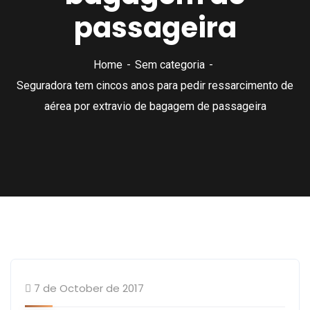
passageira
Home
Sem categoria
Seguradora tem cincos anos para pedir ressarcimento de
aérea por extravio de bagagem de passageira
Sem categoria
7 de October de 2017