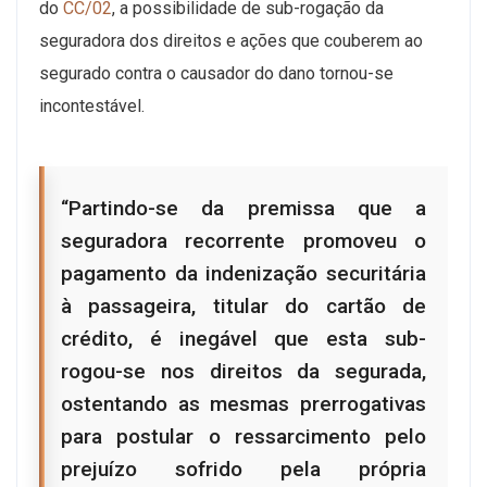
do
CC/02
, a possibilidade de sub-rogação da
seguradora dos direitos e ações que couberem ao
segurado contra o causador do dano tornou-se
incontestável.
“Partindo-se da premissa que a
seguradora recorrente promoveu o
pagamento da indenização securitária
à passageira, titular do cartão de
crédito, é inegável que esta sub-
rogou-se nos direitos da segurada,
ostentando as mesmas prerrogativas
para postular o ressarcimento pelo
prejuízo sofrido pela própria