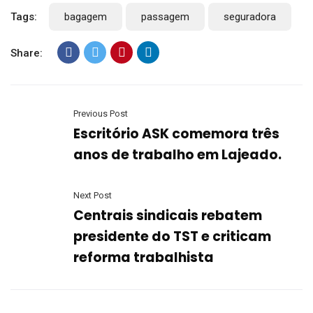
Tags:
bagagem
passagem
seguradora
Share:
Previous Post
Escritório ASK comemora três
anos de trabalho em Lajeado.
Next Post
Centrais sindicais rebatem
presidente do TST e criticam
reforma trabalhista