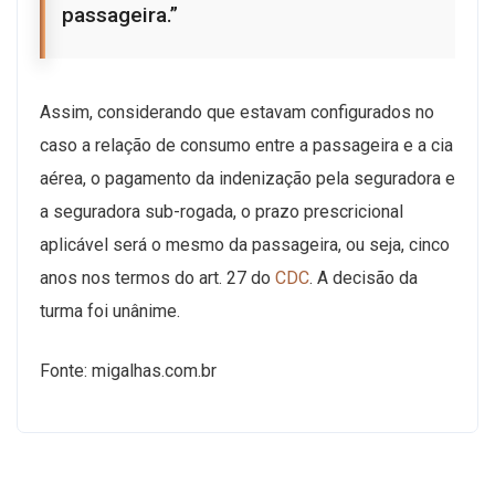
passageira.”
Assim, considerando que estavam configurados no
caso a relação de consumo entre a passageira e a cia
aérea, o pagamento da indenização pela seguradora e
a seguradora sub-rogada, o prazo prescricional
aplicável será o mesmo da passageira, ou seja, cinco
anos nos termos do art. 27 do
CDC
. A decisão da
turma foi unânime.
Fonte: migalhas.com.br