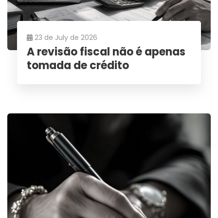
23 de July de 2026
A revisão fiscal não é apenas
tomada de crédito