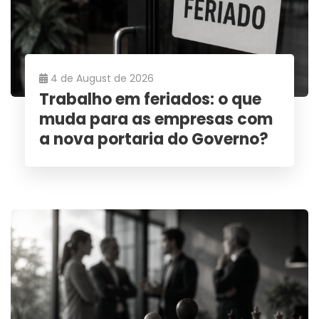
4 de August de 2026
Trabalho em feriados: o que
muda para as empresas com
a nova portaria do Governo?