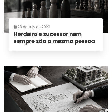
28 de July de 2026
Herdeiro e sucessor nem
sempre são a mesma pessoa