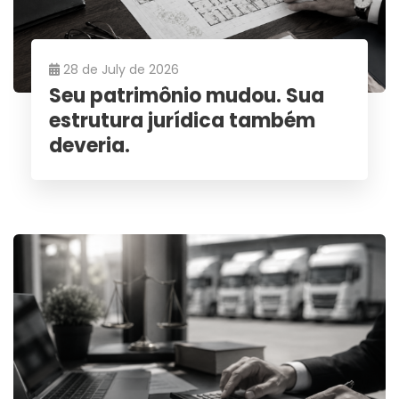
28 de July de 2026
Seu patrimônio mudou. Sua
estrutura jurídica também
deveria.