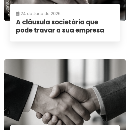
24 de June de 2026
A cláusula societária que
pode travar a sua empresa