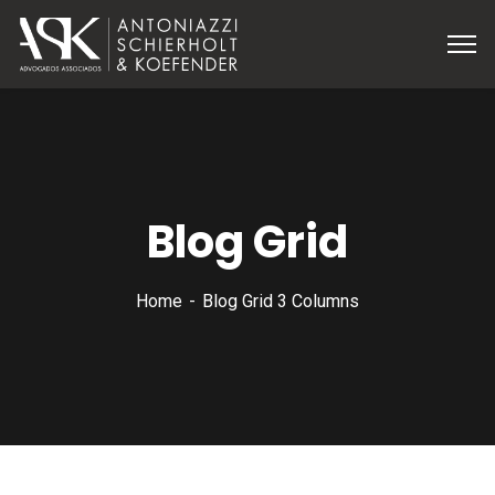
Blog Grid
Home
Blog Grid 3 Columns