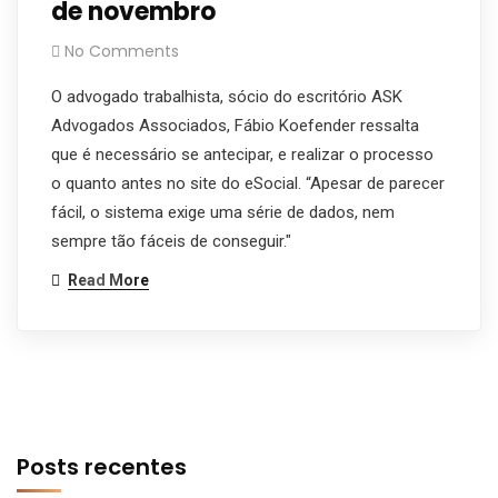
de novembro
No Comments
O advogado trabalhista, sócio do escritório ASK
Advogados Associados, Fábio Koefender ressalta
que é necessário se antecipar, e realizar o processo
o quanto antes no site do eSocial. “Apesar de parecer
fácil, o sistema exige uma série de dados, nem
sempre tão fáceis de conseguir."
Read More
Posts recentes