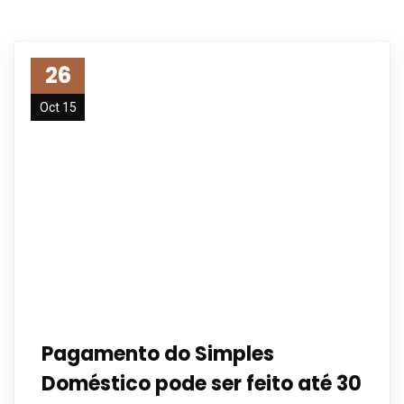
26
Oct 15
Pagamento do Simples
Doméstico pode ser feito até 30