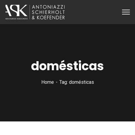
domésticas
Home
Tag: domésticas