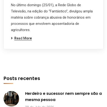
No último domingo (25/01), a Rede Globo de
Televisão, na edição do “Fantástico”, divulgou ampla
matéria sobre cobrança abusiva de honorários em
processos que envolvem aposentadoria de
agricultores.
Read More
Posts recentes
Herdeiro e sucessor nem sempre são a
mesma pessoa