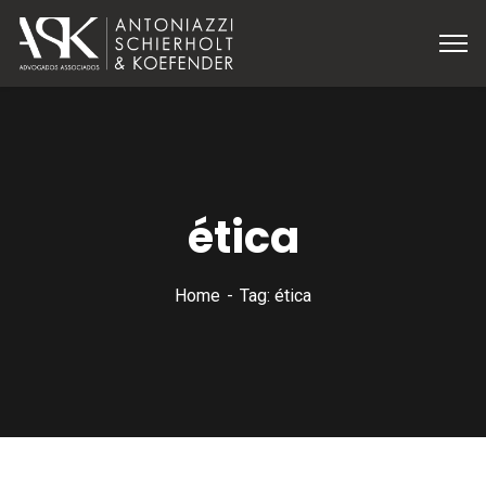
ética
Home
Tag: ética