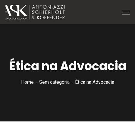
Ética na Advocacia
Home
Sem categoria
Ética na Advocacia
Sem categoria