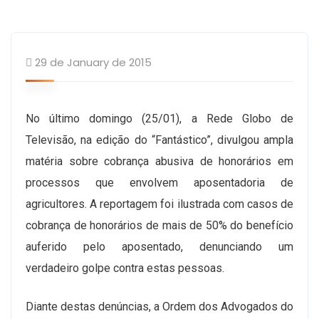
29 de January de 2015
No último domingo (25/01), a Rede Globo de
Televisão, na edição do “Fantástico”, divulgou ampla
matéria sobre cobrança abusiva de honorários em
processos que envolvem aposentadoria de
agricultores. A reportagem foi ilustrada com casos de
cobrança de honorários de mais de 50% do benefício
auferido pelo aposentado, denunciando um
verdadeiro golpe contra estas pessoas.
Diante destas denúncias, a Ordem dos Advogados do