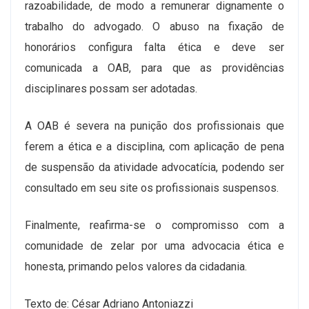
razoabilidade, de modo a remunerar dignamente o
trabalho do advogado. O abuso na fixação de
honorários configura falta ética e deve ser
comunicada a OAB, para que as providências
disciplinares possam ser adotadas.
A OAB é severa na punição dos profissionais que
ferem a ética e a disciplina, com aplicação de pena
de suspensão da atividade advocatícia, podendo ser
consultado em seu site os profissionais suspensos.
Finalmente, reafirma-se o compromisso com a
comunidade de zelar por uma advocacia ética e
honesta, primando pelos valores da cidadania.
Texto de: César Adriano Antoniazzi