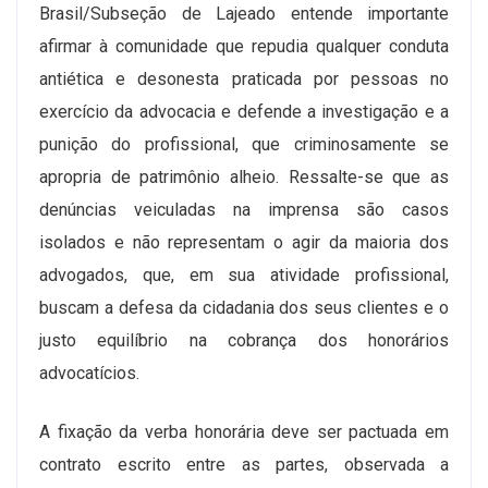
Brasil/Subseção de Lajeado entende importante
afirmar à comunidade que repudia qualquer conduta
antiética e desonesta praticada por pessoas no
exercício da advocacia e defende a investigação e a
punição do profissional, que criminosamente se
apropria de patrimônio alheio. Ressalte-se que as
denúncias veiculadas na imprensa são casos
isolados e não representam o agir da maioria dos
advogados, que, em sua atividade profissional,
buscam a defesa da cidadania dos seus clientes e o
justo equilíbrio na cobrança dos honorários
advocatícios.
A fixação da verba honorária deve ser pactuada em
contrato escrito entre as partes, observada a