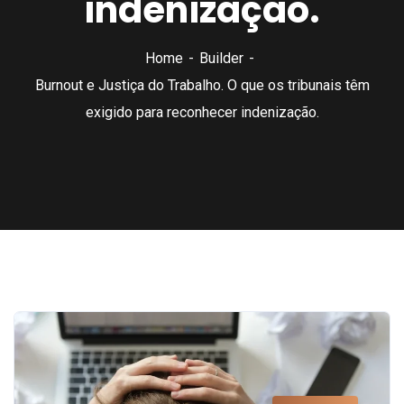
indenização.
Home
Builder
Burnout e Justiça do Trabalho. O que os tribunais têm
exigido para reconhecer indenização.