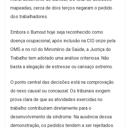
mapeadas, cerca de dois terços negaram o pedido
dos trabalhadores.
Embora o Burnout hoje seja reconhecido como
doença ocupacional, após inclusão na CID onze pela
OMS e no rol do Ministério da Saúde, a Justiça do
Trabalho tem adotado uma análise criteriosa. Não
basta a alegação de estresse ou cansaço extremo.
O ponto central das decisões está na comprovação
do nexo causal ou concausal. Os tribunais exigem
prova clara de que as atividades exercidas no
trabalho contribuíram diretamente para o
desenvolvimento da síndrome. Na ausência dessa
demonstração, os pedidos tendem a ser rejeitados.