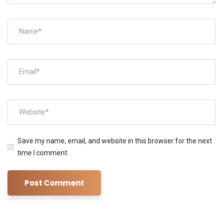
Save my name, email, and website in this browser for the next
time I comment.