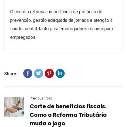
O cenário reforça a importância de políticas de
prevenção, gestão adequada de jornada e atenção à
saúde mental, tanto para empregadores quanto para
empregados.
Share:
Previous Post
Corte de benefícios fiscais.
Como a Reforma Tributária
muda o jogo