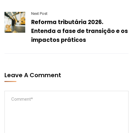
Next Post
Reforma tributária 2026.
Entenda a fase de transição e os
impactos práticos
Leave A Comment