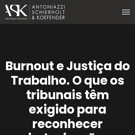
Burnout e Justiça do
Trabalho. O que os
tribunais têm
exigido para
reconhecer