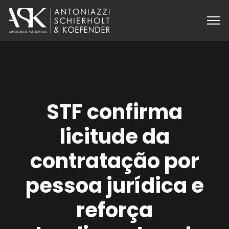
STF confirma
licitude da
contratação por
pessoa jurídica e
reforça