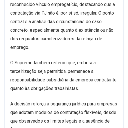
reconhecido vínculo empregatício, destacando que a
contratação via PJ não é, por si só, irregular. O ponto
central é a análise das circunstâncias do caso
concreto, especialmente quanto à existência ou não
dos requisitos caracterizadores da relação de
emprego.
O Supremo também reiterou que, embora a
terceirização seja permitida, permanece a
responsabilidade subsidiária da empresa contratante
quanto às obrigações trabalhistas.
A decisão reforça a segurança jurídica para empresas
que adotam modelos de contratação flexíveis, desde
que observados os limites legais e a ausência de