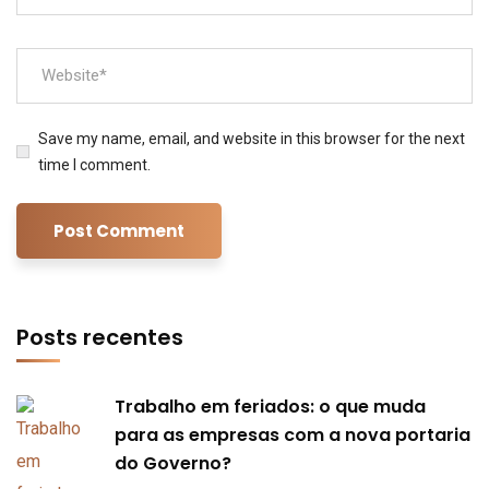
Save my name, email, and website in this browser for the next
time I comment.
Posts recentes
Trabalho em feriados: o que muda
para as empresas com a nova portaria
do Governo?