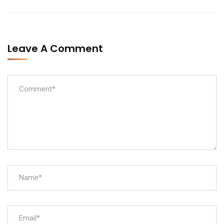
Leave A Comment