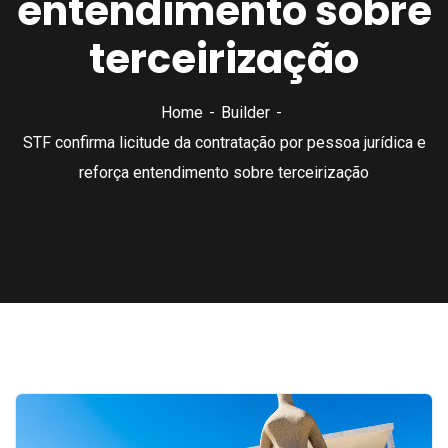
entendimento sobre
terceirização
Home
Builder
STF confirma licitude da contratação por pessoa jurídica e
reforça entendimento sobre terceirização