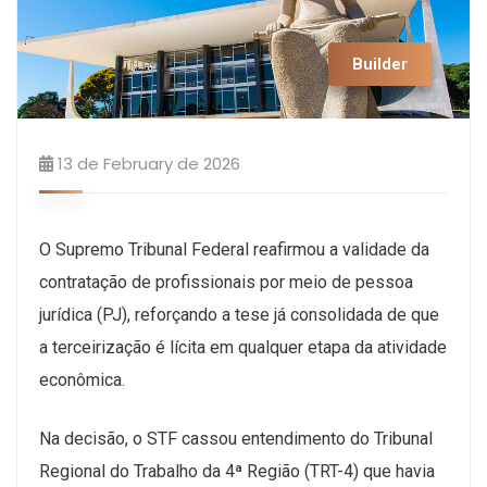
Builder
13 de February de 2026
O Supremo Tribunal Federal reafirmou a validade da
contratação de profissionais por meio de pessoa
jurídica (PJ), reforçando a tese já consolidada de que
a terceirização é lícita em qualquer etapa da atividade
econômica.
Na decisão, o STF cassou entendimento do Tribunal
Regional do Trabalho da 4ª Região (TRT-4) que havia