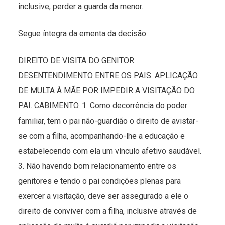
inclusive, perder a guarda da menor.
Segue íntegra da ementa da decisão:
DIREITO DE VISITA DO GENITOR.
DESENTENDIMENTO ENTRE OS PAIS. APLICAÇÃO
DE MULTA À MÃE POR IMPEDIR A VISITAÇÃO DO
PAI. CABIMENTO. 1. Como decorrência do poder
familiar, tem o pai não-guardião o direito de avistar-
se com a filha, acompanhando-lhe a educação e
estabelecendo com ela um vínculo afetivo saudável.
3. Não havendo bom relacionamento entre os
genitores e tendo o pai condições plenas para
exercer a visitação, deve ser assegurado a ele o
direito de conviver com a filha, inclusive através de