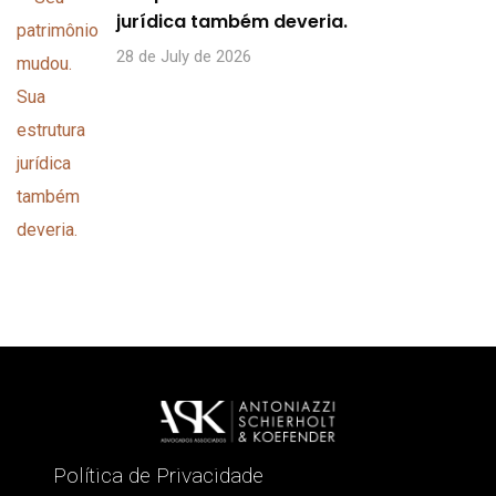
jurídica também deveria.
28 de July de 2026
Política de Privacidade