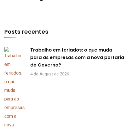
Posts recentes
Trabalho em feriados: o que muda
para as empresas com a nova portaria
do Governo?
4 de August de 2026