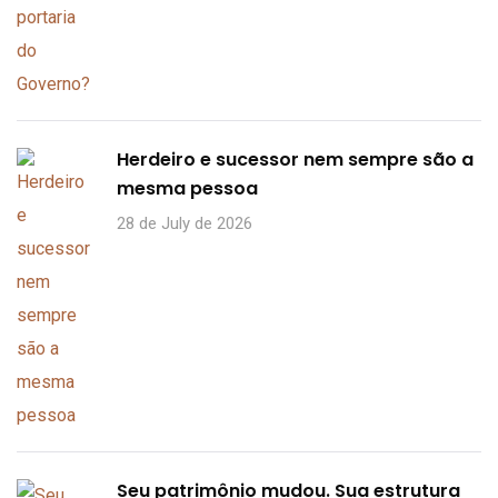
Herdeiro e sucessor nem sempre são a
mesma pessoa
28 de July de 2026
Seu patrimônio mudou. Sua estrutura