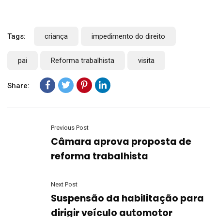
Tags:
criança
impedimento do direito
pai
Reforma trabalhista
visita
Share:
Previous Post
Câmara aprova proposta de
reforma trabalhista
Next Post
Suspensão da habilitação para
dirigir veículo automotor