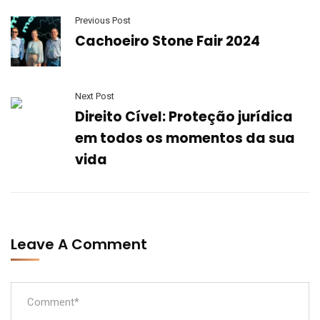
Previous Post
Cachoeiro Stone Fair 2024
Next Post
Direito Cível: Proteção jurídica
em todos os momentos da sua
vida
Leave A Comment