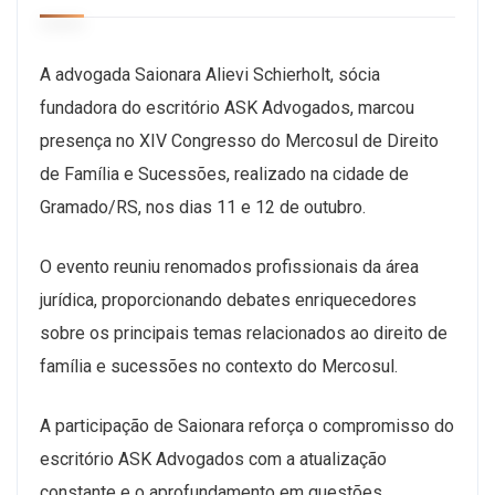
A advogada Saionara Alievi Schierholt, sócia
fundadora do escritório ASK Advogados, marcou
presença no XIV Congresso do Mercosul de Direito
de Família e Sucessões, realizado na cidade de
Gramado/RS, nos dias 11 e 12 de outubro.
O evento reuniu renomados profissionais da área
jurídica, proporcionando debates enriquecedores
sobre os principais temas relacionados ao direito de
família e sucessões no contexto do Mercosul.
A participação de Saionara reforça o compromisso do
escritório ASK Advogados com a atualização
constante e o aprofundamento em questões