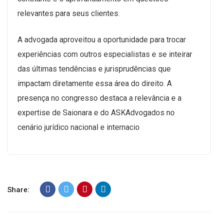
relevantes para seus clientes.
A advogada aproveitou a oportunidade para trocar
experiências com outros especialistas e se inteirar
das últimas tendências e jurisprudências que
impactam diretamente essa área do direito. A
presença no congresso destaca a relevância e a
expertise de Saionara e do ASKAdvogados no
cenário jurídico nacional e internacio
Share: