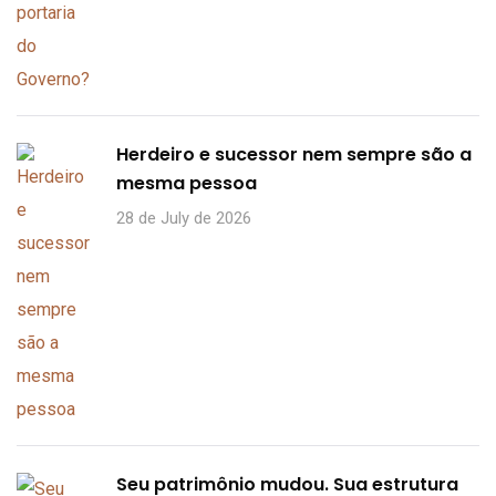
Herdeiro e sucessor nem sempre são a
mesma pessoa
28 de July de 2026
Seu patrimônio mudou. Sua estrutura