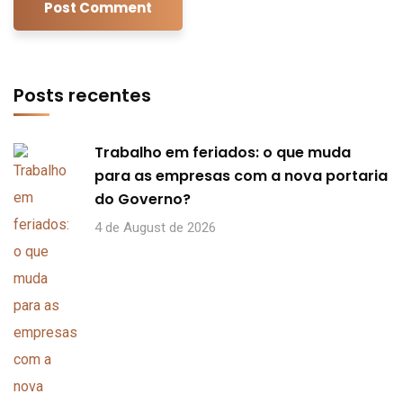
Posts recentes
Trabalho em feriados: o que muda
para as empresas com a nova portaria
do Governo?
4 de August de 2026