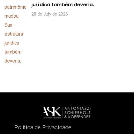
jurídica também deveria.
28 de July de 2026
Política de Privacidade