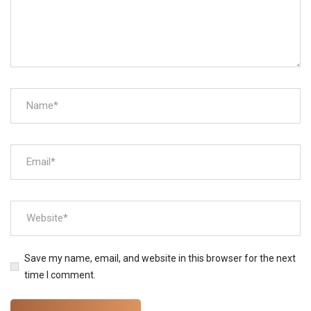
Save my name, email, and website in this browser for the next
time I comment.