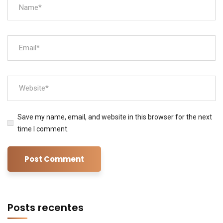
Save my name, email, and website in this browser for the next
time I comment.
Posts recentes