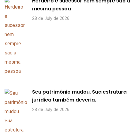
Herdeiro e sucessor nem sempre são a
mesma pessoa
28 de July de 2026
Seu patrimônio mudou. Sua estrutura
jurídica também deveria.
28 de July de 2026