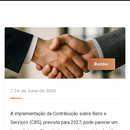
Builder
24 de June de 2026
A implementação da Contribuição sobre Bens e
Serviços (CBS), prevista para 2027, pode parecer um