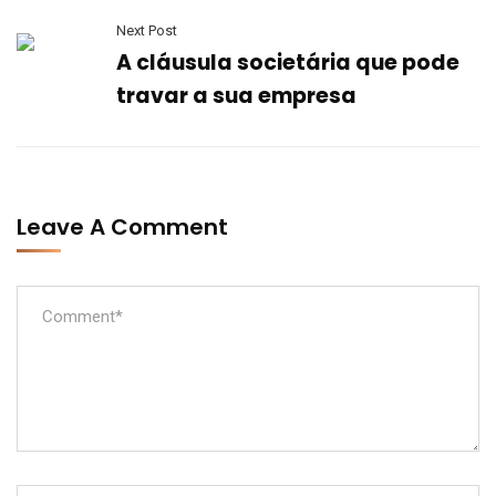
Next Post
A cláusula societária que pode
travar a sua empresa
Leave A Comment