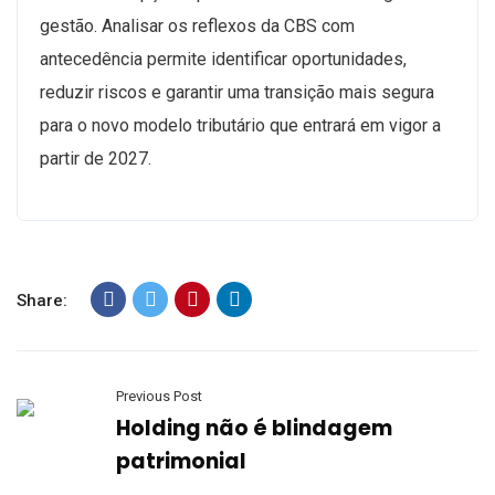
gestão. Analisar os reflexos da CBS com
antecedência permite identificar oportunidades,
reduzir riscos e garantir uma transição mais segura
para o novo modelo tributário que entrará em vigor a
partir de 2027.
Share:
Previous Post
Holding não é blindagem
patrimonial