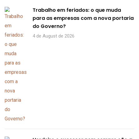
Trabalho em feriados: o que muda
para as empresas com a nova portaria
do Governo?
4 de August de 2026