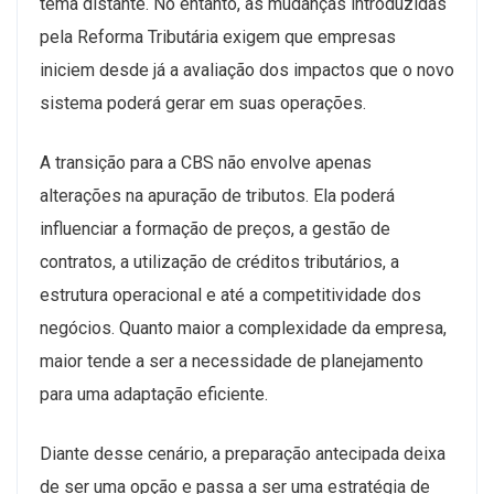
tema distante. No entanto, as mudanças introduzidas
pela Reforma Tributária exigem que empresas
iniciem desde já a avaliação dos impactos que o novo
sistema poderá gerar em suas operações.
A transição para a CBS não envolve apenas
alterações na apuração de tributos. Ela poderá
influenciar a formação de preços, a gestão de
contratos, a utilização de créditos tributários, a
estrutura operacional e até a competitividade dos
negócios. Quanto maior a complexidade da empresa,
maior tende a ser a necessidade de planejamento
para uma adaptação eficiente.
Diante desse cenário, a preparação antecipada deixa
de ser uma opção e passa a ser uma estratégia de