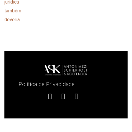
Política de Privacidade
2021 © ASK Advogados Associados