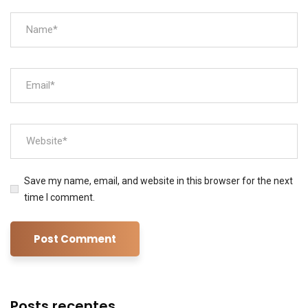
Save my name, email, and website in this browser for the next
time I comment.
Posts recentes