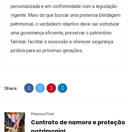
personalizada e em conformidade com a legislação
vigente. Mais do que buscar uma pretensa blindagem
patrimonial, o verdadeiro objetivo deve ser estruturar
uma governança eficiente, preservar o patrimônio
familiar, facilitar a sucessão e oferecer segurança
jurídica para as próximas gerações.
Share:
Previous Post
Contrato de namoro e proteção
patrimonial