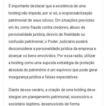
É importante destacar que a existência de uma
holding não impede, por si só, a responsabilização
patrimonial de seus sócios. Em situações previstas
em lei, como fraude contra credores, abuso da
personalidade jurídica, desvio de finalidade ou
confusão patrimonial, o Poder Judiciário poderá
desconsiderar a personalidade jurídica da empresa e
alcançar os bens envolvidos. Por essa razão, utilizar
a holding como uma suposta estratégia de proteção
absoluta do patrimônio é um equívoco que pode gerar
insegurança jurídica e falsas expectativas.
Diante desse cenário, a criação de uma holding deve
integrar um planejamento patrimonial, sucessório e
societário legítimo, desenvolvido de forma