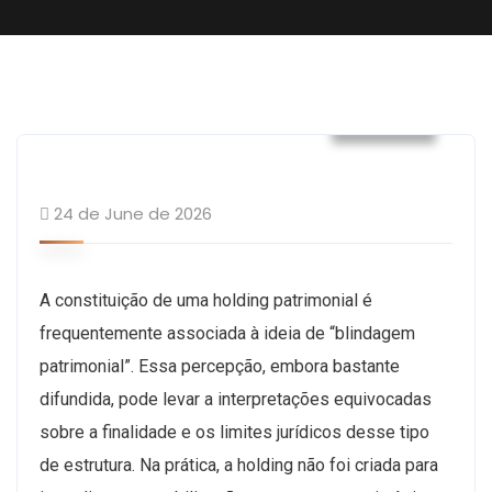
Builder
24 de June de 2026
A constituição de uma holding patrimonial é
frequentemente associada à ideia de “blindagem
patrimonial”. Essa percepção, embora bastante
difundida, pode levar a interpretações equivocadas
sobre a finalidade e os limites jurídicos desse tipo
de estrutura. Na prática, a holding não foi criada para