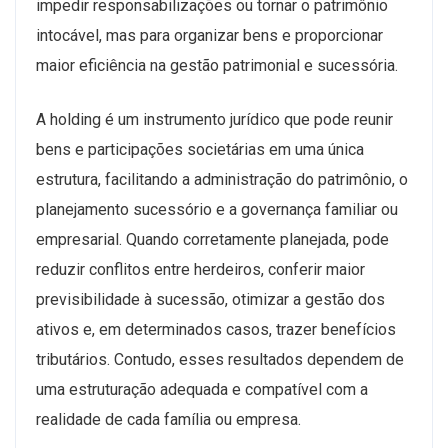
impedir responsabilizações ou tornar o patrimônio
intocável, mas para organizar bens e proporcionar
maior eficiência na gestão patrimonial e sucessória.
A holding é um instrumento jurídico que pode reunir
bens e participações societárias em uma única
estrutura, facilitando a administração do patrimônio, o
planejamento sucessório e a governança familiar ou
empresarial. Quando corretamente planejada, pode
reduzir conflitos entre herdeiros, conferir maior
previsibilidade à sucessão, otimizar a gestão dos
ativos e, em determinados casos, trazer benefícios
tributários. Contudo, esses resultados dependem de
uma estruturação adequada e compatível com a
realidade de cada família ou empresa.