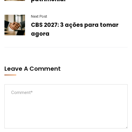
Next Post
CBS 2027: 3 ações para tomar
agora
Leave A Comment