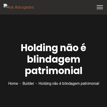
Holding não é
blindagem
patrimonial
Home
Builder
Holding não é blindagem patrimonial