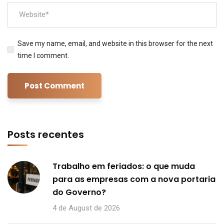
Save my name, email, and website in this browser for the next
time I comment.
Posts recentes
Trabalho em feriados: o que muda
para as empresas com a nova portaria
do Governo?
4 de August de 2026