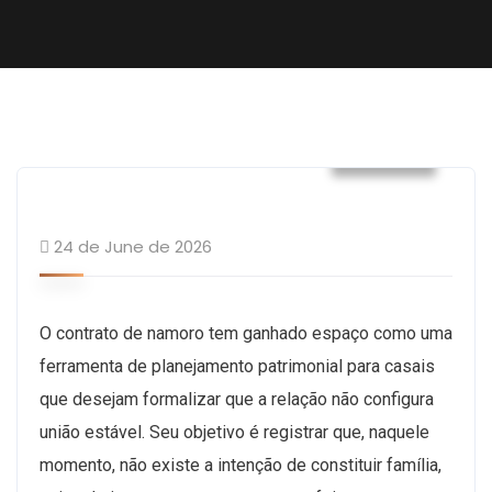
Builder
24 de June de 2026
O contrato de namoro tem ganhado espaço como uma
ferramenta de planejamento patrimonial para casais
que desejam formalizar que a relação não configura
união estável. Seu objetivo é registrar que, naquele
momento, não existe a intenção de constituir família,