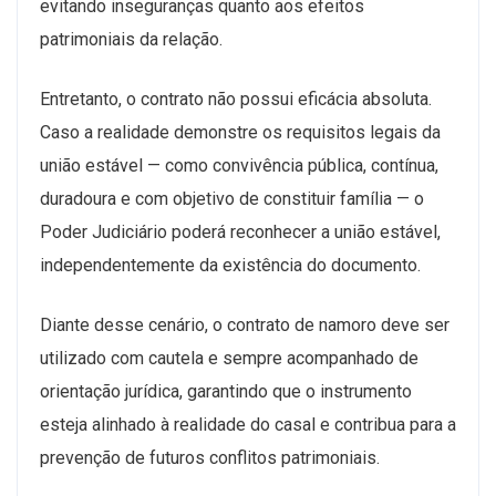
evitando inseguranças quanto aos efeitos
patrimoniais da relação.
Entretanto, o contrato não possui eficácia absoluta.
Caso a realidade demonstre os requisitos legais da
união estável — como convivência pública, contínua,
duradoura e com objetivo de constituir família — o
Poder Judiciário poderá reconhecer a união estável,
independentemente da existência do documento.
Diante desse cenário, o contrato de namoro deve ser
utilizado com cautela e sempre acompanhado de
orientação jurídica, garantindo que o instrumento
esteja alinhado à realidade do casal e contribua para a
prevenção de futuros conflitos patrimoniais.