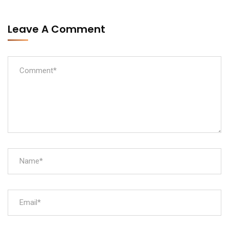
Leave A Comment