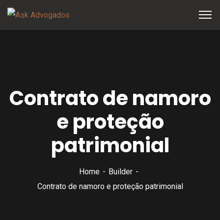
Contrato de namoro
e proteção
patrimonial
Home
Builder
Contrato de namoro e proteção patrimonial